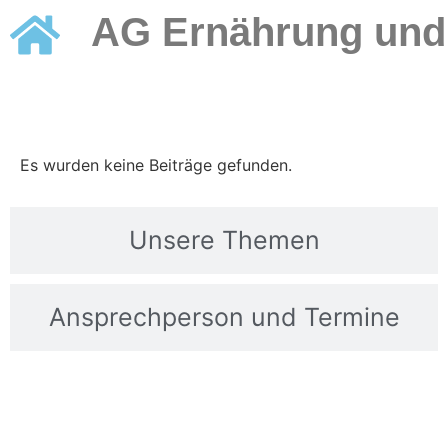
AG
Ernährung
un
Aktuelles
Es wurden keine Beiträge gefunden.
Unsere Themen
Ansprechperson und Termine